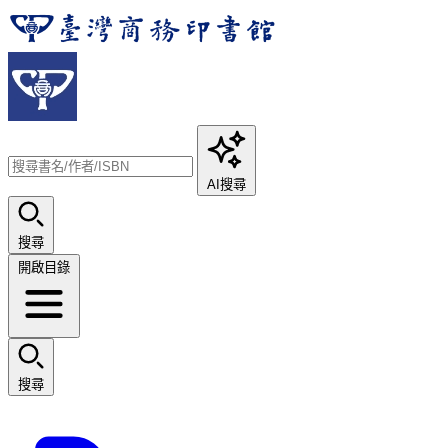
AI搜尋
搜尋
開啟目錄
搜尋