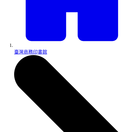
臺灣商務印書館