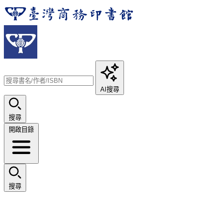
AI搜尋
搜尋
開啟目錄
搜尋