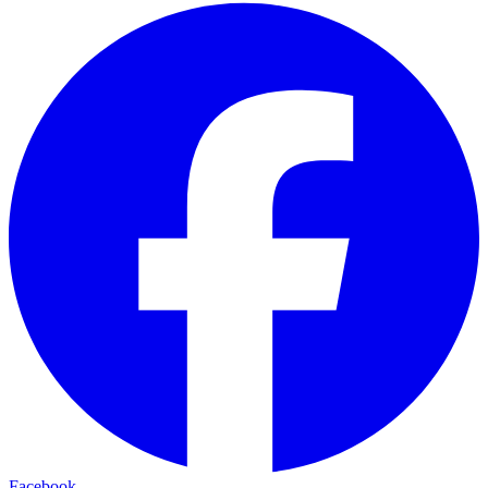
Facebook