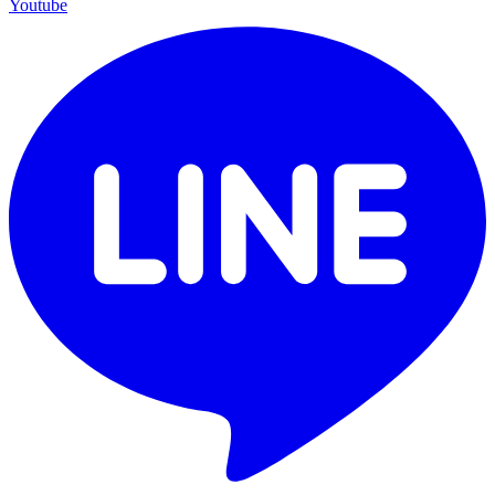
Youtube