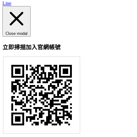
Line
Close modal
立即掃描加入官網帳號