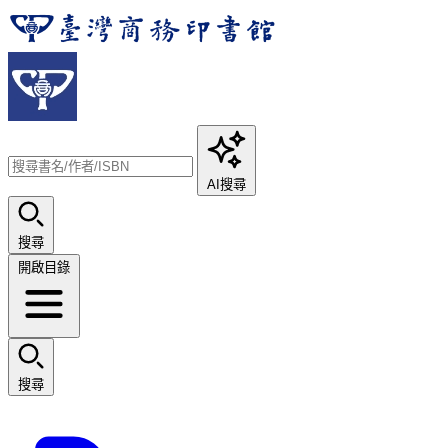
AI搜尋
搜尋
開啟目錄
搜尋