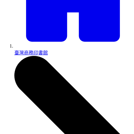
臺灣商務印書館