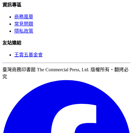
資訊專區
商務風華
常見問題
隱私政策
友站連結
王雲五基金會
臺灣商務印書館 The Commercial Press, Ltd. 版權所有‧翻拷必
究