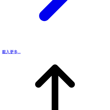
載入更多...