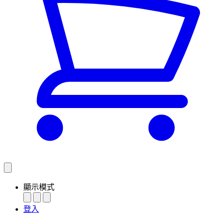
顯示模式
登入