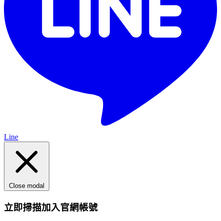
Line
Close modal
立即掃描加入官網帳號