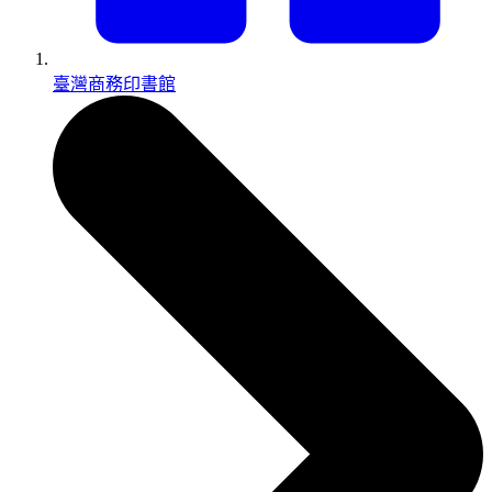
臺灣商務印書館