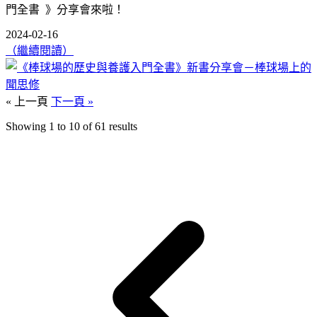
門全書 》分享會來啦！
2024-02-16
（繼續閱讀）
« 上一頁
下一頁 »
Showing
1
to
10
of
61
results