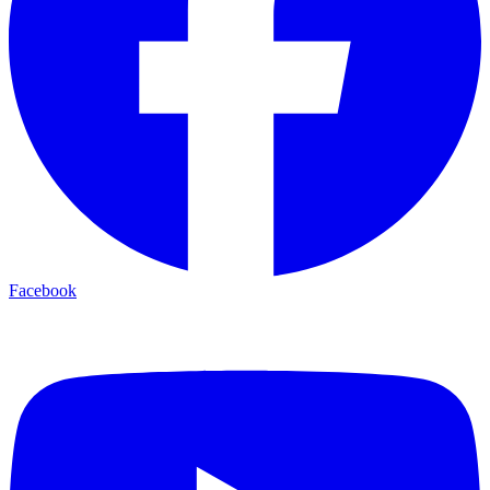
Facebook