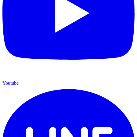
Youtube