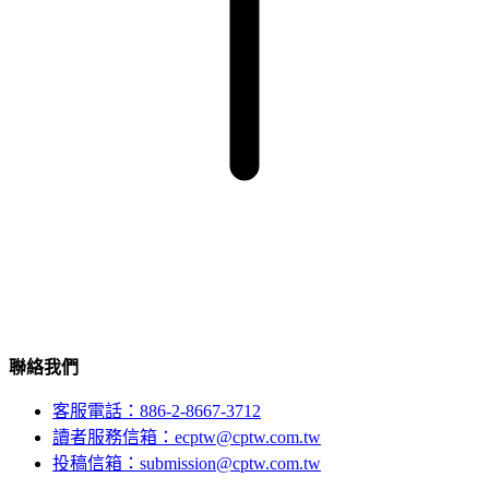
聯絡我們
客服電話：886-2-8667-3712
讀者服務信箱：ecptw@cptw.com.tw
投稿信箱：
submission@cptw.com.tw