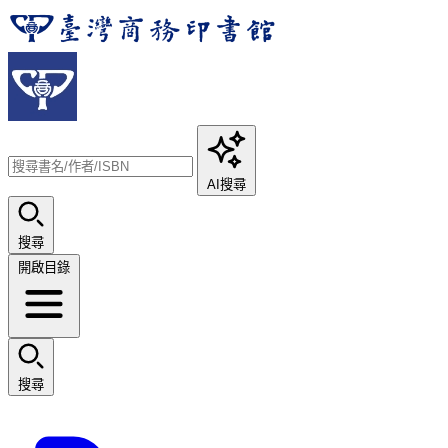
AI搜尋
搜尋
開啟目錄
搜尋