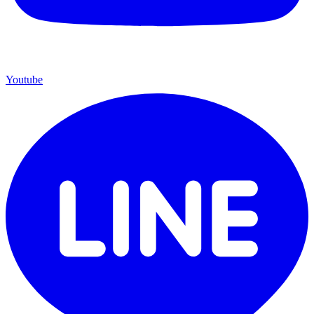
Youtube