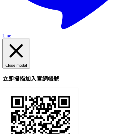
Line
Close modal
立即掃描加入官網帳號