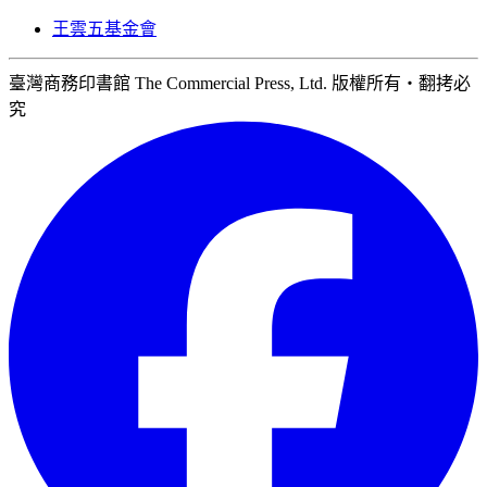
王雲五基金會
臺灣商務印書館 The Commercial Press, Ltd. 版權所有‧翻拷必
究