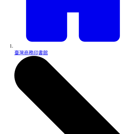
臺灣商務印書館