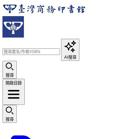
AI搜尋
搜尋
開啟目錄
搜尋