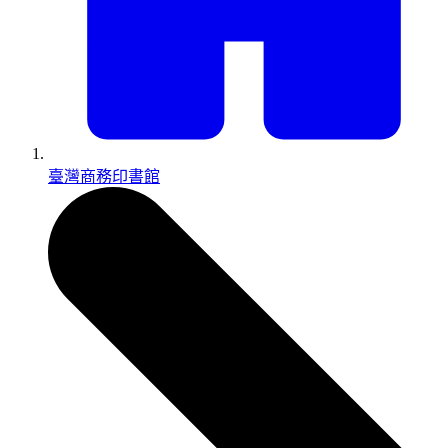
臺灣商務印書館