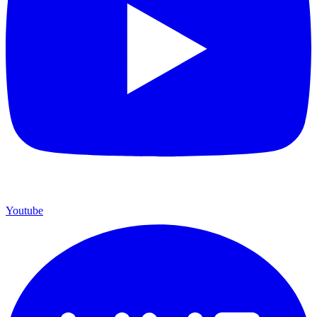
Youtube