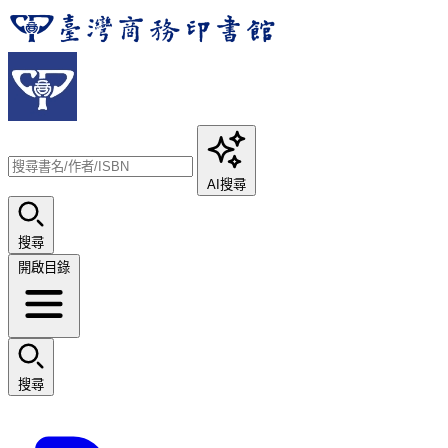
AI搜尋
搜尋
開啟目錄
搜尋