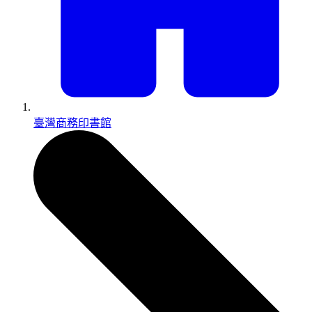
臺灣商務印書館