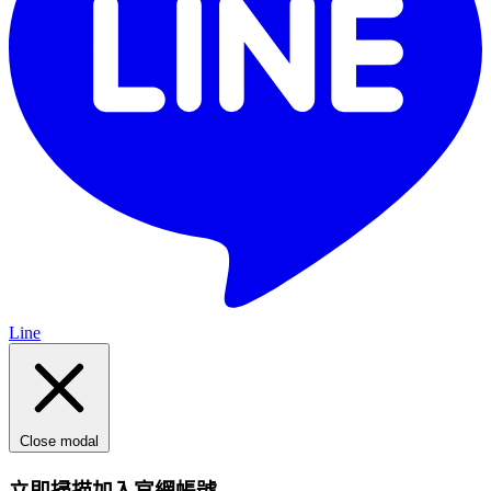
Line
Close modal
立即掃描加入官網帳號