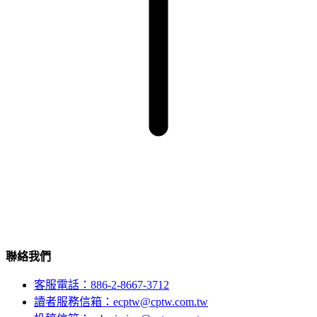
聯絡我們
客服電話：886-2-8667-3712
讀者服務信箱：ecptw@cptw.com.tw