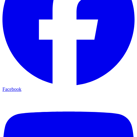
Facebook