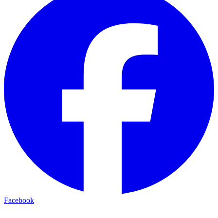
Facebook