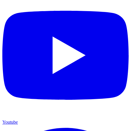
Youtube