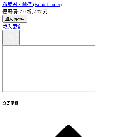
布萊恩．蘭德 (Brian Lander)
優惠價: 7.9 折, 497 元
加入購物車
載入更多…
立即購買