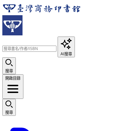
AI搜尋
搜尋
開啟目錄
搜尋