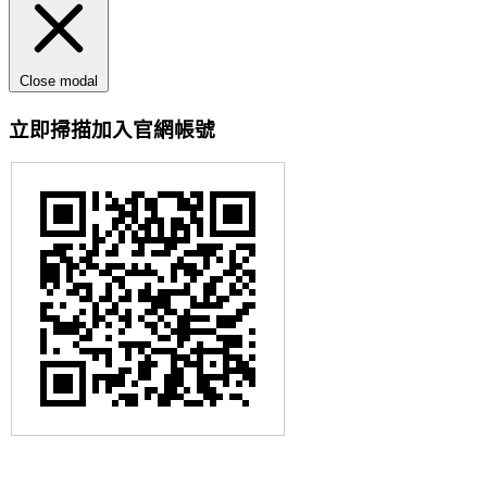
Close modal
立即掃描加入官網帳號