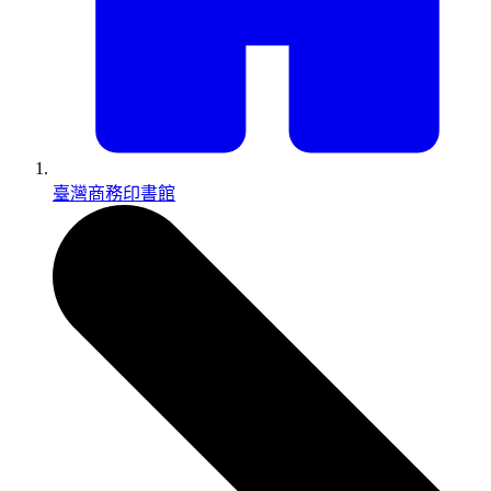
臺灣商務印書館