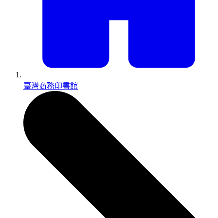
臺灣商務印書館