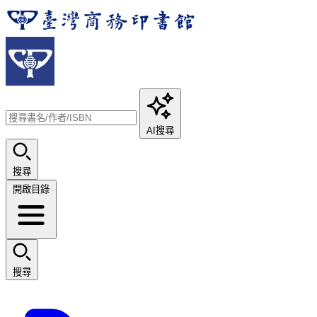
AI搜尋
搜尋
開啟目錄
搜尋