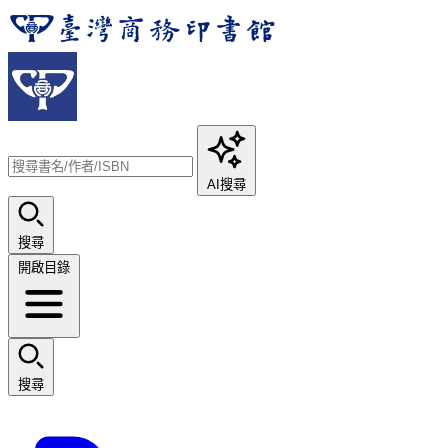
AI搜尋
搜尋
開啟目錄
搜尋