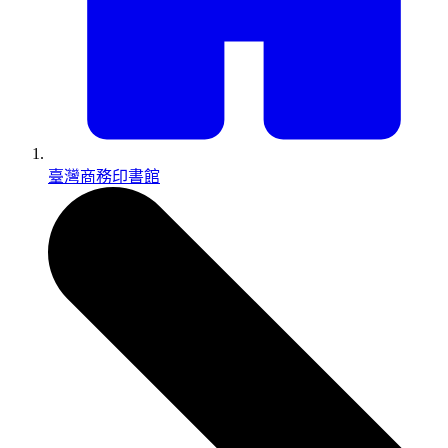
臺灣商務印書館