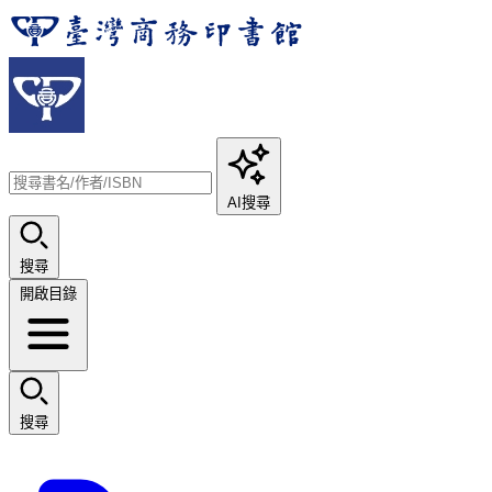
AI搜尋
搜尋
開啟目錄
搜尋