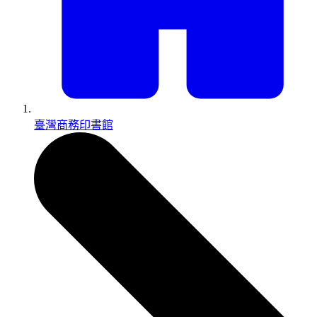
臺灣商務印書館