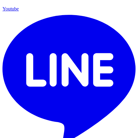
Youtube