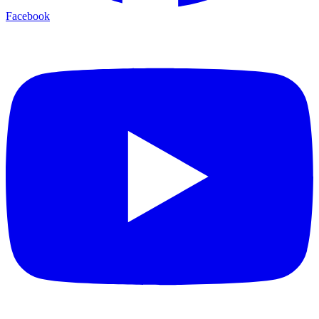
Facebook