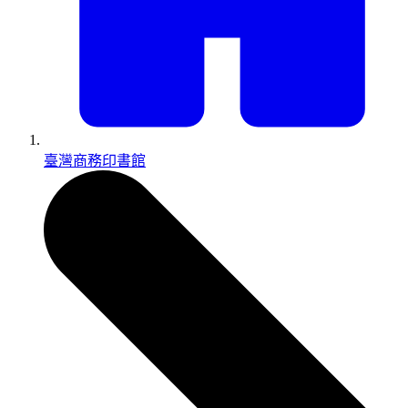
臺灣商務印書館