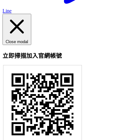
Line
Close modal
立即掃描加入官網帳號