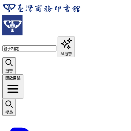
AI搜尋
搜尋
開啟目錄
搜尋