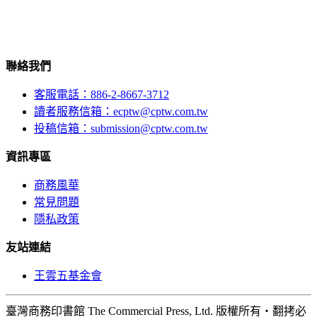
聯絡我們
客服電話：886-2-8667-3712
讀者服務信箱：ecptw@cptw.com.tw
投稿信箱：
submission@cptw.com.tw
資訊專區
商務風華
常見問題
隱私政策
友站連結
王雲五基金會
臺灣商務印書館 The Commercial Press, Ltd. 版權所有‧翻拷必