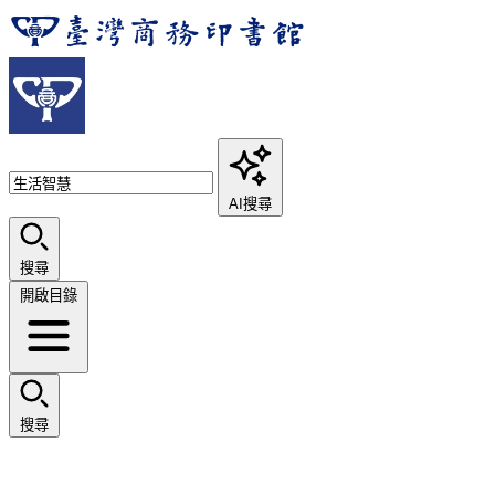
AI搜尋
搜尋
開啟目錄
搜尋