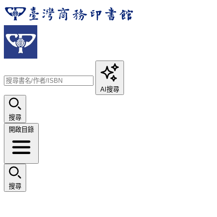
AI搜尋
搜尋
開啟目錄
搜尋