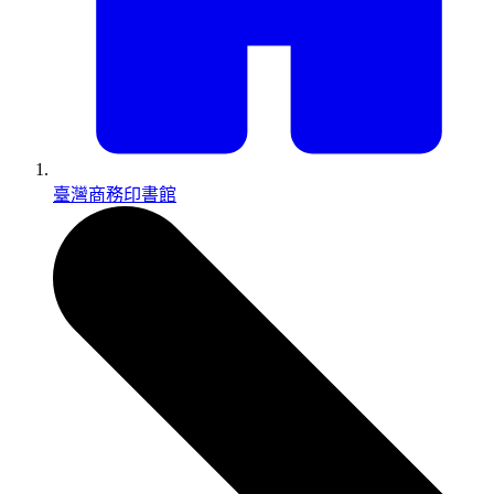
臺灣商務印書館