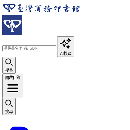
AI搜尋
搜尋
開啟目錄
搜尋