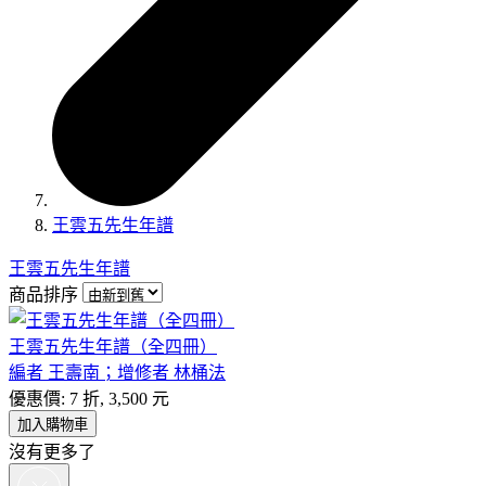
王雲五先生年譜
王雲五先生年譜
商品排序
王雲五先生年譜（全四冊）
編者 王壽南；增修者 林桶法
優惠價: 7 折, 3,500 元
加入購物車
沒有更多了