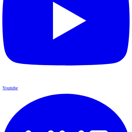
Youtube