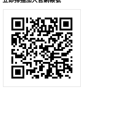
立即掃描加入官網帳號