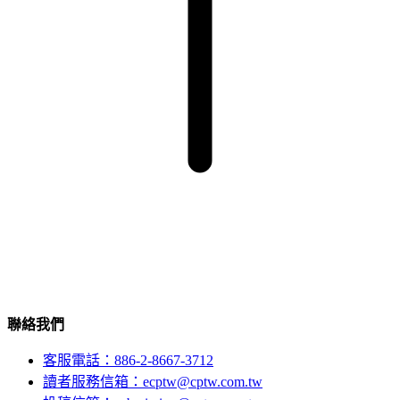
聯絡我們
客服電話：886-2-8667-3712
讀者服務信箱：ecptw@cptw.com.tw