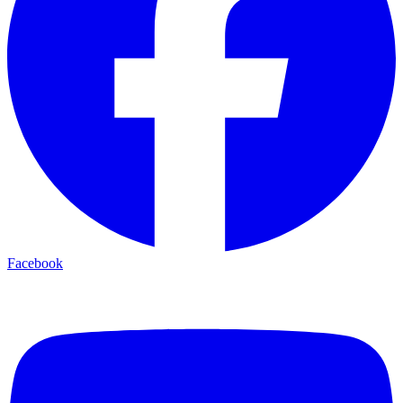
Facebook