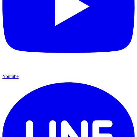
Youtube