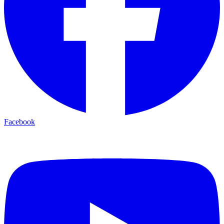
Facebook