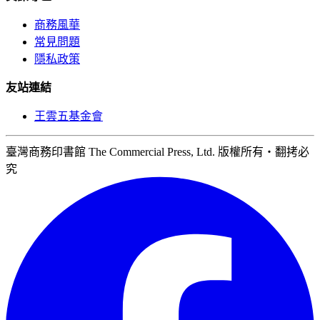
商務風華
常見問題
隱私政策
友站連結
王雲五基金會
臺灣商務印書館 The Commercial Press, Ltd. 版權所有‧翻拷必
究