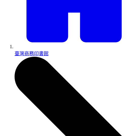
臺灣商務印書館