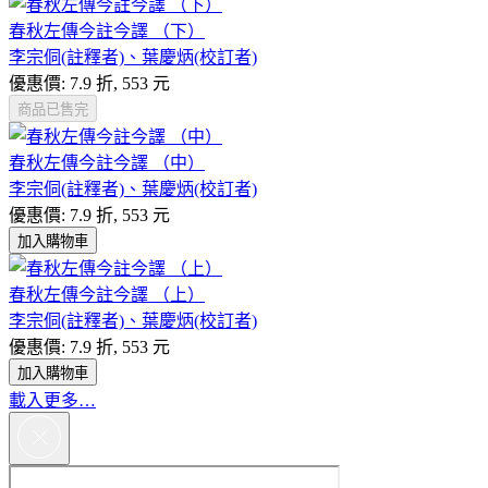
春秋左傳今註今譯 （下）
李宗侗(註釋者)、葉慶炳(校訂者)
優惠價: 7.9 折, 553 元
商品已售完
春秋左傳今註今譯 （中）
李宗侗(註釋者)、葉慶炳(校訂者)
優惠價: 7.9 折, 553 元
加入購物車
春秋左傳今註今譯 （上）
李宗侗(註釋者)、葉慶炳(校訂者)
優惠價: 7.9 折, 553 元
加入購物車
載入更多…