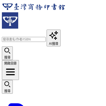
AI搜尋
搜尋
開啟目錄
搜尋