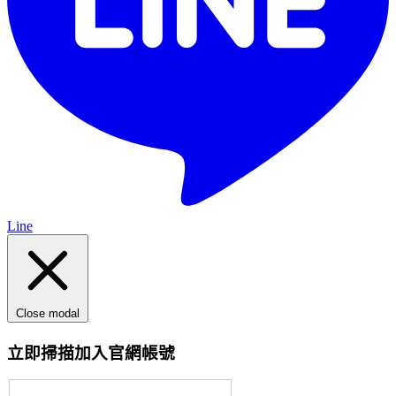
Line
Close modal
立即掃描加入官網帳號