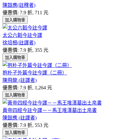
陳鼓應(註釋者)
優惠價: 7.9 折, 711 元
加入購物車
太公六韜今註今譯
徐培根(註譯者)
優惠價: 7.9 折, 355 元
加入購物車
抱朴子外篇今註今譯（二冊）
陳飛龍 (註譯者)
優惠價: 7.9 折, 1,264 元
加入購物車
黃帝四經今註今譯－－馬王堆漢墓出土帛書
陳鼓應 (註譯者)
優惠價: 7.9 折, 553 元
加入購物車