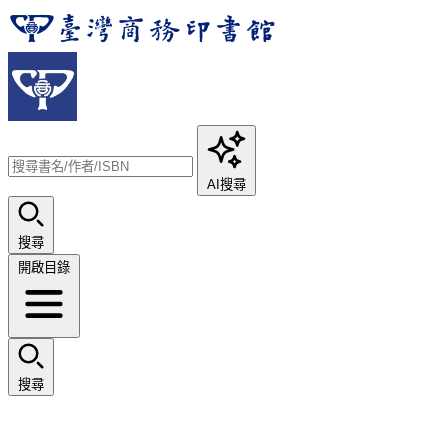
AI搜尋
搜尋
開啟目錄
搜尋