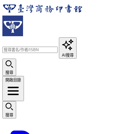
AI搜尋
搜尋
開啟目錄
搜尋