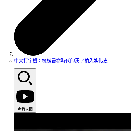
中文打字機：機械書寫時代的漢字輸入進化史
查看大圖