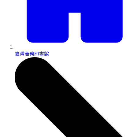
臺灣商務印書館