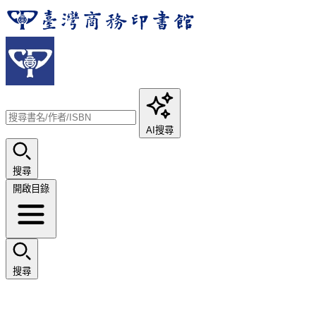
AI搜尋
搜尋
開啟目錄
搜尋