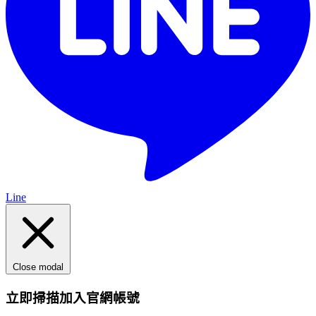
Line
Close modal
立即掃描加入官網帳號