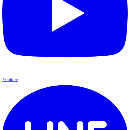
Youtube