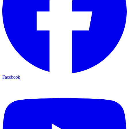
Facebook