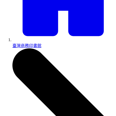
臺灣商務印書館