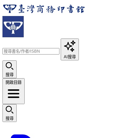
AI搜尋
搜尋
開啟目錄
搜尋