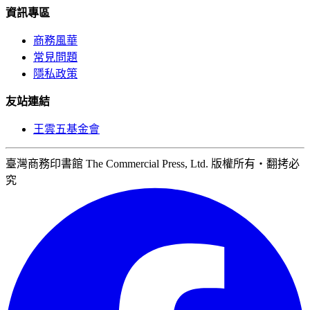
資訊專區
商務風華
常見問題
隱私政策
友站連結
王雲五基金會
臺灣商務印書館 The Commercial Press, Ltd. 版權所有‧翻拷必
究