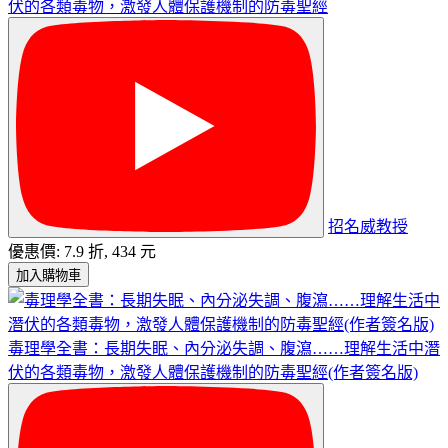
伏的各類毒物，激發人體保護機制的防毒聖經
招名威教授
優惠價: 7.9 折, 434 元
加入購物車
毒理學全書：長期失眠、內分泌失調、腹瀉……理解生活中潛
伏的各類毒物，激發人體保護機制的防毒聖經(作者簽名版)