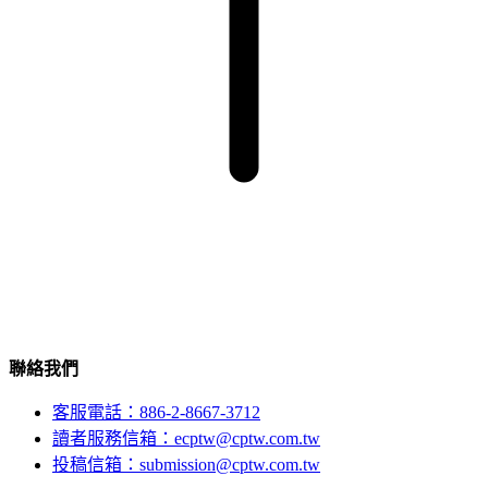
聯絡我們
客服電話：886-2-8667-3712
讀者服務信箱：ecptw@cptw.com.tw
投稿信箱：
submission@cptw.com.tw