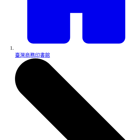
臺灣商務印書館