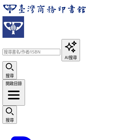
AI搜尋
搜尋
開啟目錄
搜尋