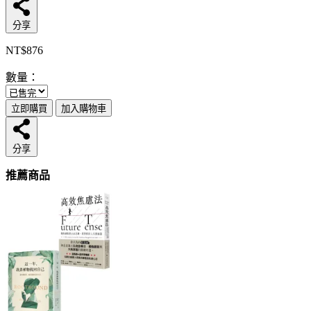
分享
NT$876
數量：
立即購買
加入購物車
分享
推薦商品