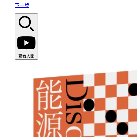
下一步
查看大圖