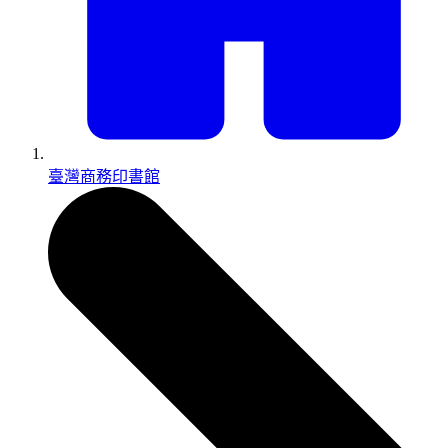
臺灣商務印書館