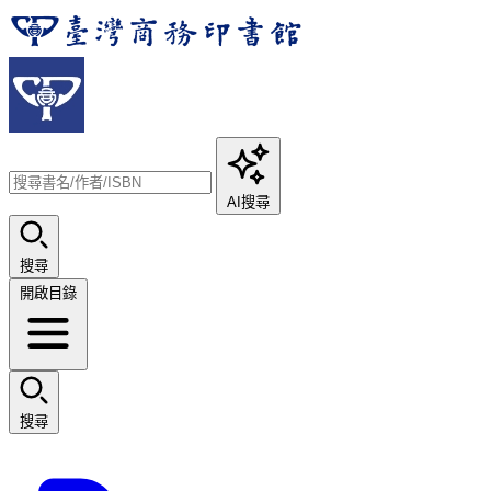
AI搜尋
搜尋
開啟目錄
搜尋