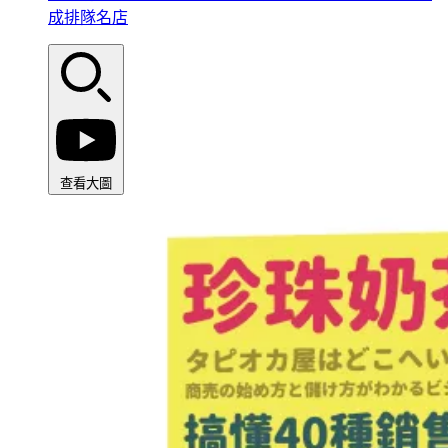
成排隊名店
查看大圖