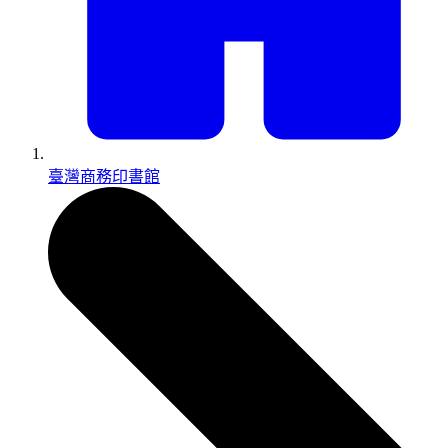
臺灣商務印書館