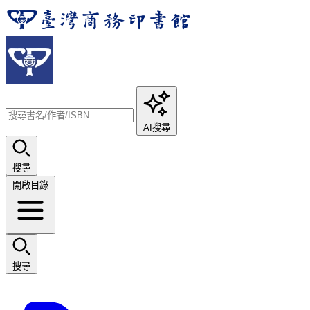
AI搜尋
搜尋
開啟目錄
搜尋