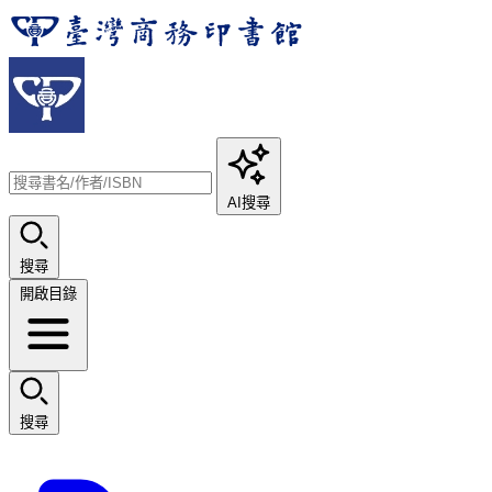
AI搜尋
搜尋
開啟目錄
搜尋