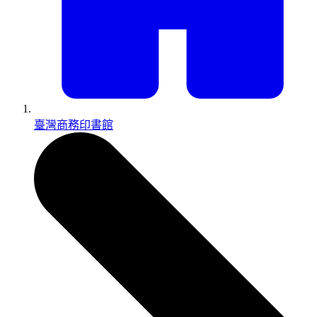
臺灣商務印書館