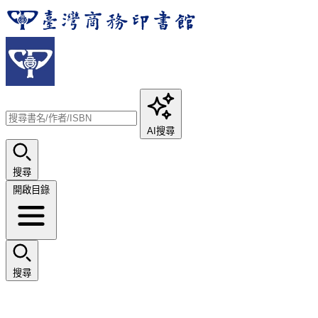
AI搜尋
搜尋
開啟目錄
搜尋