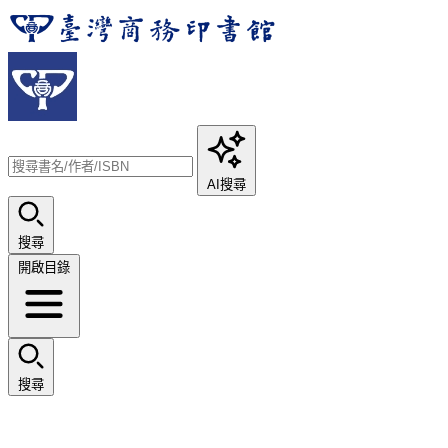
AI搜尋
搜尋
開啟目錄
搜尋