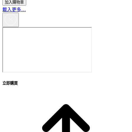
加入購物車
載入更多…
立即購買