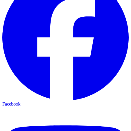
Facebook