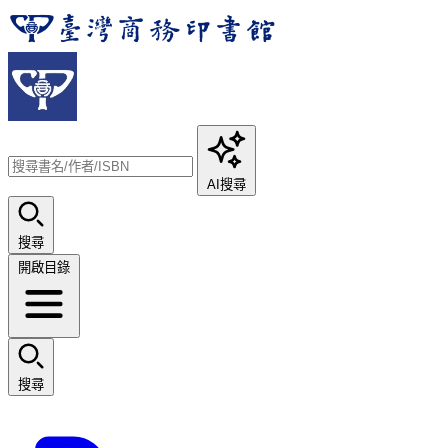
AI搜尋
搜尋
開啟目錄
搜尋