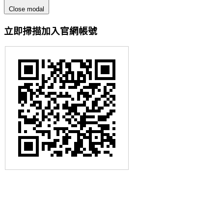
Close modal
立即掃描加入官網帳號