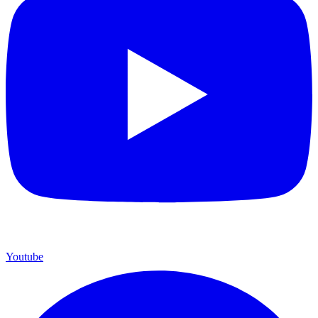
Youtube