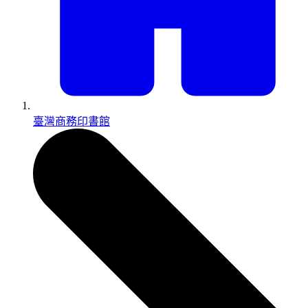
臺灣商務印書館