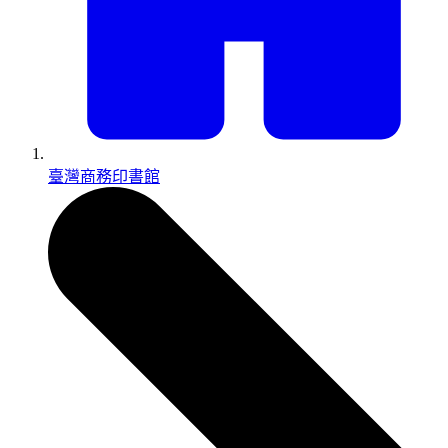
臺灣商務印書館