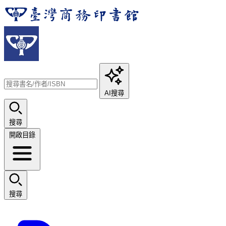
AI搜尋
搜尋
開啟目錄
搜尋