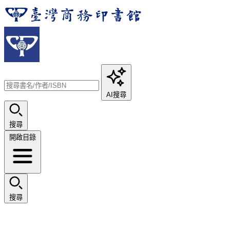
AI搜尋
搜尋
開啟目錄
搜尋