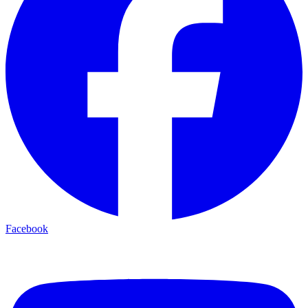
Facebook