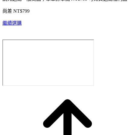
尚差 NT$799
繼續選購