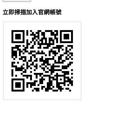
立即掃描加入官網帳號