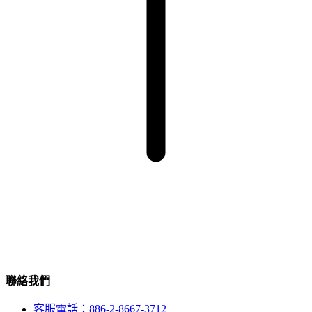
聯絡我們
客服電話：886-2-8667-3712