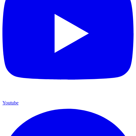
Youtube