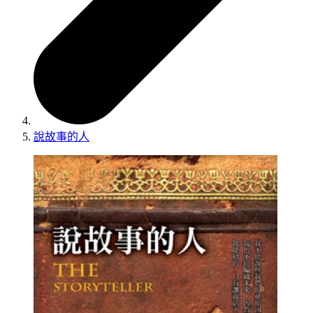
說故事的人