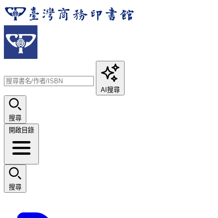
AI搜尋
搜尋
開啟目錄
搜尋