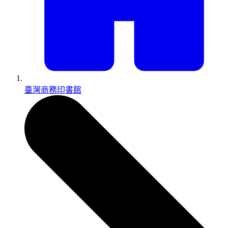
臺灣商務印書館