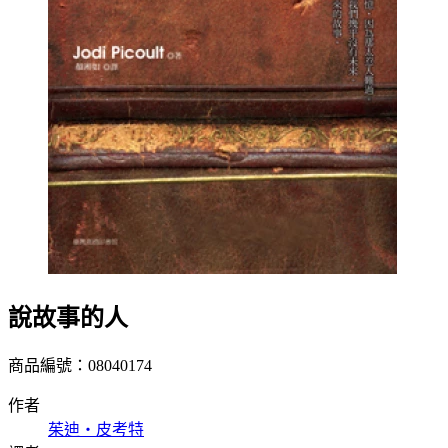
說故事的人
商品編號：08040174
作者
茱迪‧皮考特