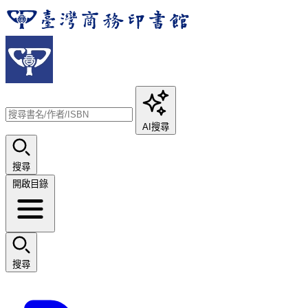
AI搜尋
搜尋
開啟目錄
搜尋