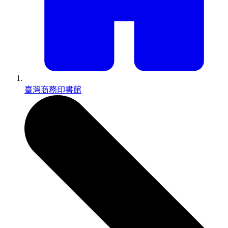
臺灣商務印書館