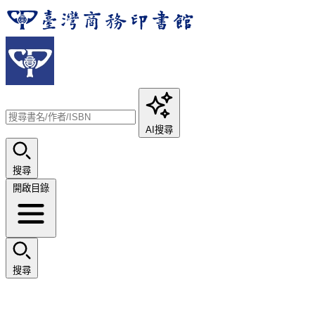
AI搜尋
搜尋
開啟目錄
搜尋