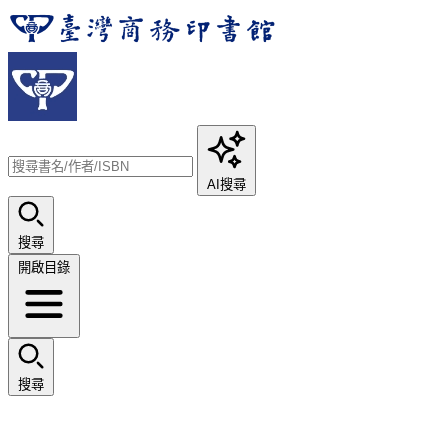
AI搜尋
搜尋
開啟目錄
搜尋