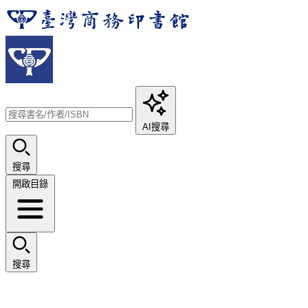
AI搜尋
搜尋
開啟目錄
搜尋