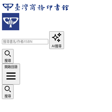
AI搜尋
搜尋
開啟目錄
搜尋