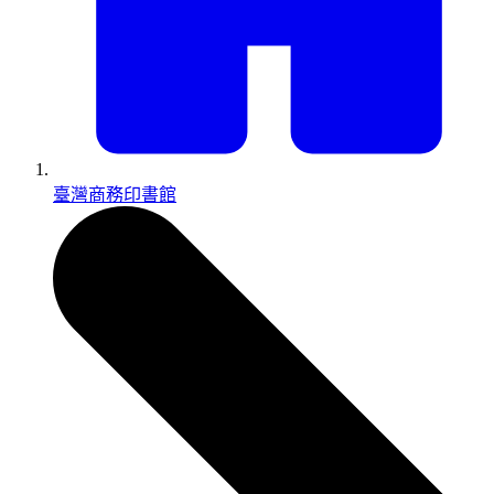
臺灣商務印書館