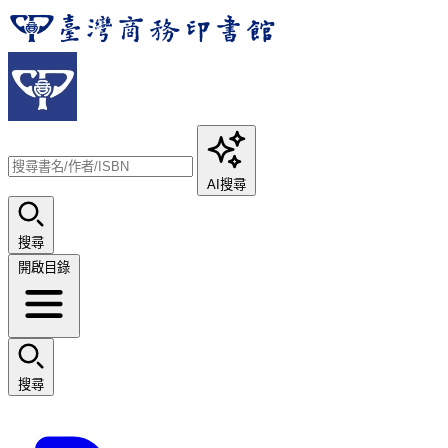
AI搜尋
搜尋
開啟目錄
搜尋