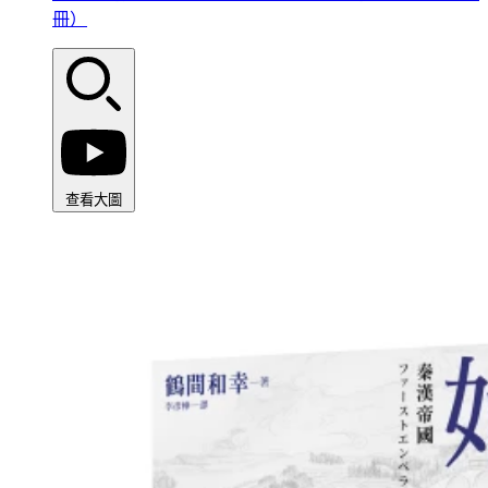
冊）
查看大圖