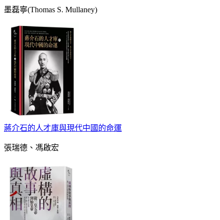
墨磊寧(Thomas S. Mullaney)
蔣介石的人才庫與現代中國的命運
張瑞德、馮啟宏