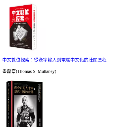
中文數位探索：從漢字輸入到電腦中文化的壯闊歷程
墨磊寧(Thomas S. Mullaney)