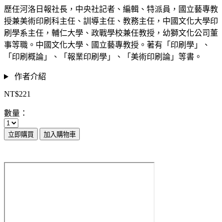
歷任河洛日報社長，中央社記者、編輯、特派員，國立藝專教
授兼美術印刷科主任、訓導主任、教務主任，中國文化大學印
刷學系主任，輔仁大學、政戰學校兼任教授，幼獅文化公司董
事等職。中國文化大學、國立藝專教授。著有「印刷學」、
「印刷概論」、「報業印刷學」、「美術印刷論」等書。
作者介紹
NT$221
數量：
立即購買
加入購物車