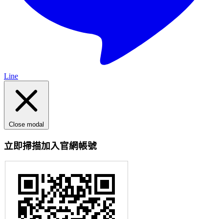
Line
Close modal
立即掃描加入官網帳號