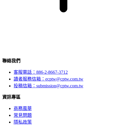
聯絡我們
客服電話：886-2-8667-3712
讀者服務信箱：ecptw@cptw.com.tw
投稿信箱：
submission@cptw.com.tw
資訊專區
商務風華
常見問題
隱私政策