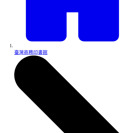
臺灣商務印書館