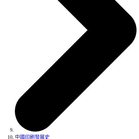
中國印刷發展史