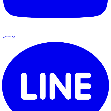
Youtube