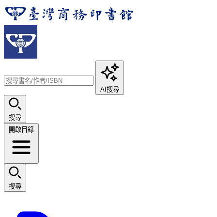
AI搜尋
搜尋
開啟目錄
搜尋