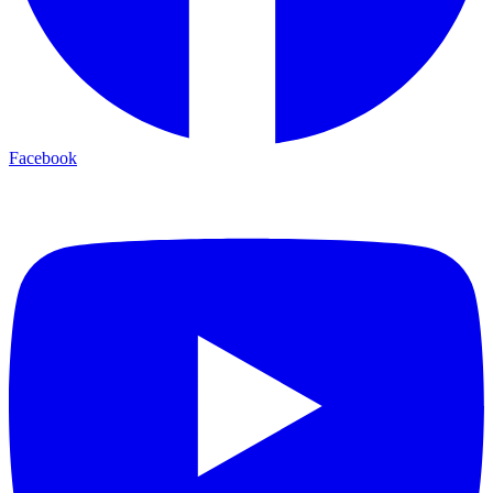
Facebook