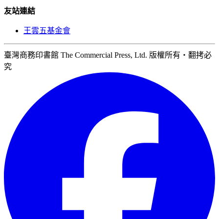
友站連結
王雲五基金會
臺灣商務印書館 The Commercial Press, Ltd. 版權所有‧翻拷必
究