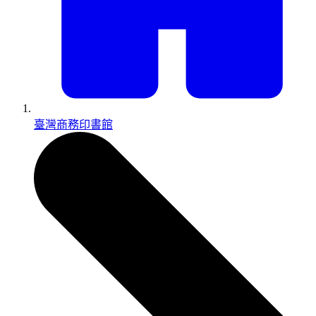
臺灣商務印書館