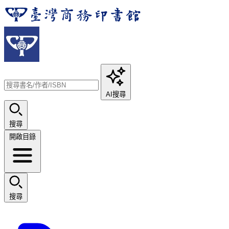
AI搜尋
搜尋
開啟目錄
搜尋