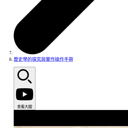
歷史學的探究與實作操作手冊
查看大圖