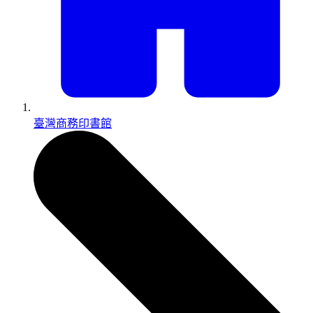
臺灣商務印書館