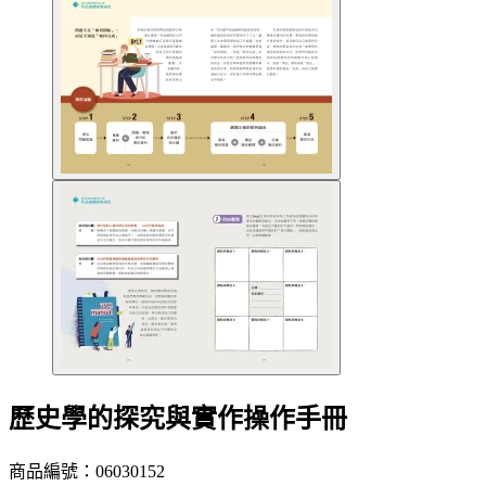
歷史學的探究與實作操作手冊
商品編號：06030152