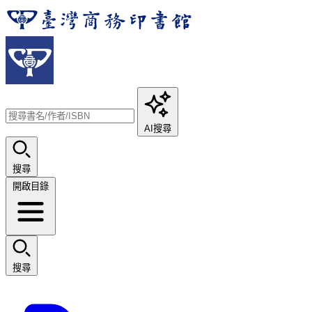
AI搜尋
搜尋
開啟目錄
搜尋