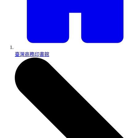
臺灣商務印書館