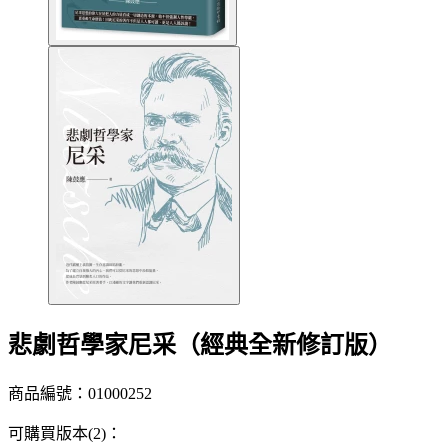
悲劇哲學家尼采（經典全新修訂版）
商品編號：01000252
可購買版本(2)：