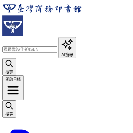
AI搜尋
搜尋
開啟目錄
搜尋