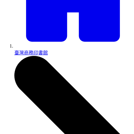
臺灣商務印書館