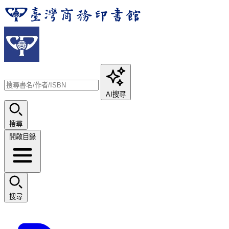
AI搜尋
搜尋
開啟目錄
搜尋