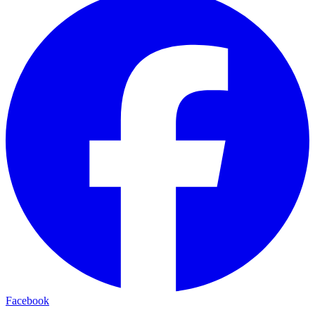
Facebook