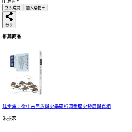
立即購買
加入購物車
分享
推薦商品
跬步集：從中古民族與史學研析洞悉歷史發展與真相
朱振宏