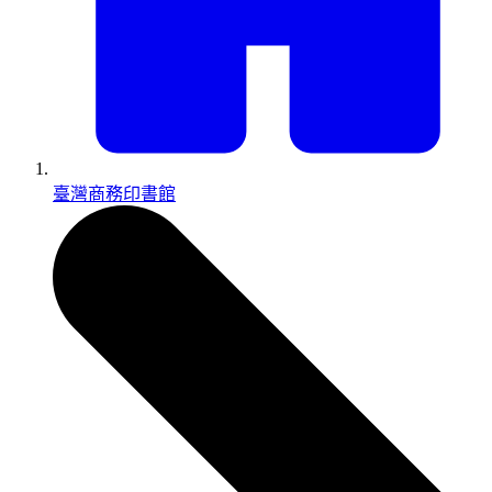
臺灣商務印書館