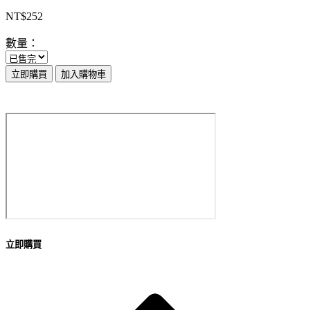
NT$252
數量：
立即購買
加入購物車
立即購買