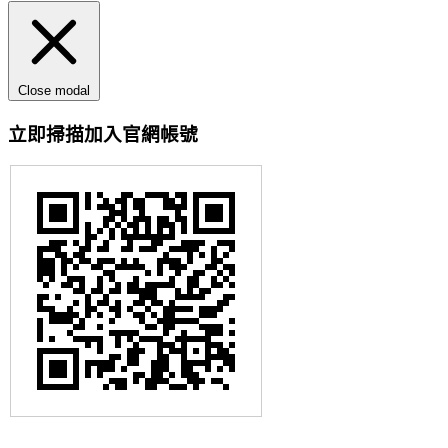
Close modal
立即掃描加入官網帳號