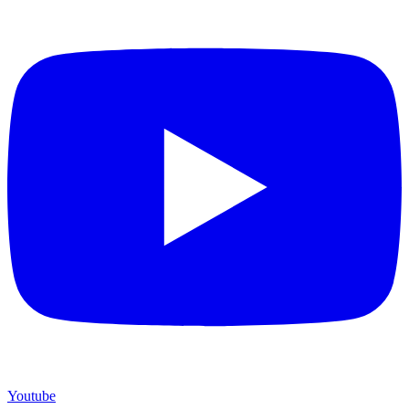
Youtube