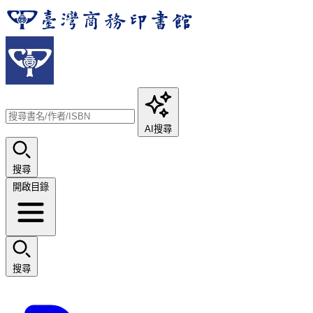
AI搜尋
搜尋
開啟目錄
搜尋