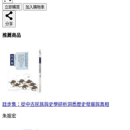
立即購買
加入購物車
分享
推薦商品
跬步集：從中古民族與史學研析洞悉歷史發展與真相
朱振宏