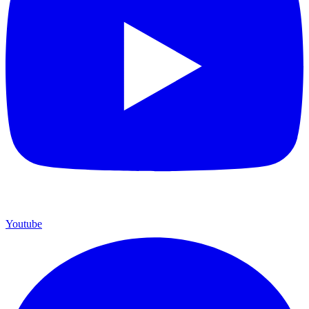
Youtube