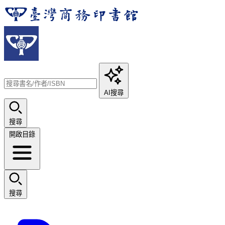
AI搜尋
搜尋
開啟目錄
搜尋