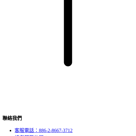
聯絡我們
客服電話：886-2-8667-3712