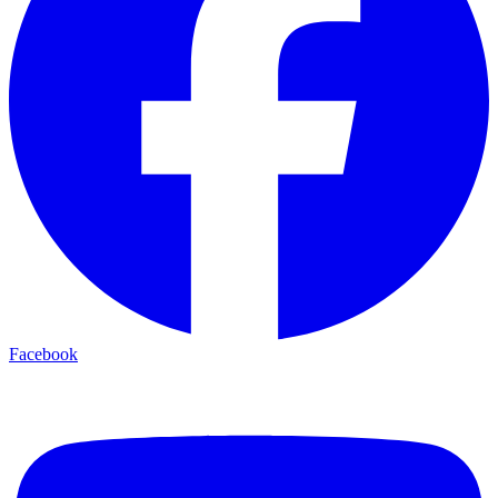
Facebook