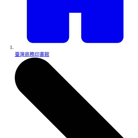
臺灣商務印書館