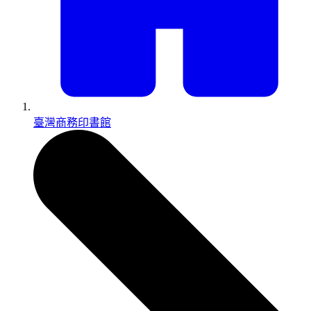
臺灣商務印書館