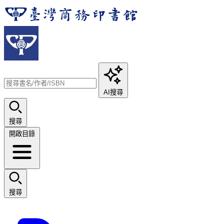
AI搜尋
搜尋
開啟目錄
搜尋