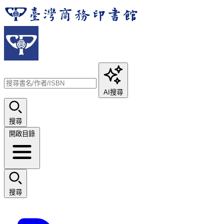
AI搜尋
搜尋
開啟目錄
搜尋