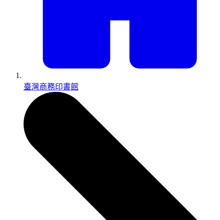
臺灣商務印書館