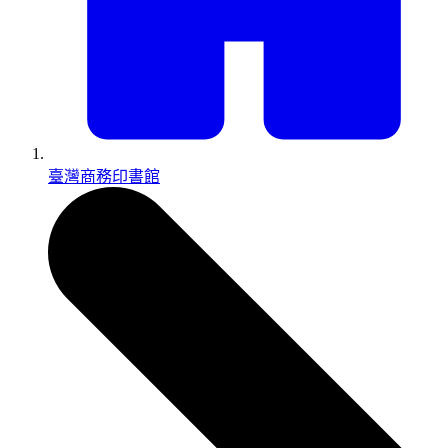
臺灣商務印書館