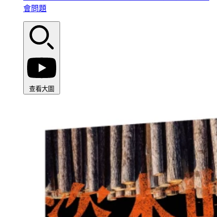
會問題
查看大圖