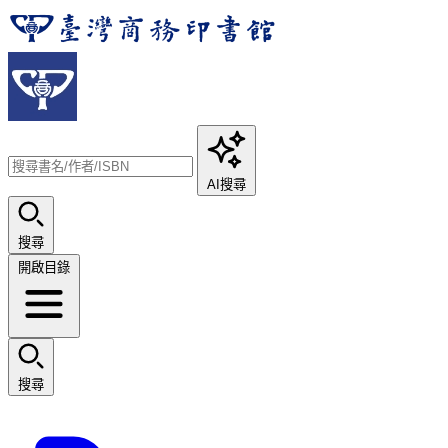
AI搜尋
搜尋
開啟目錄
搜尋