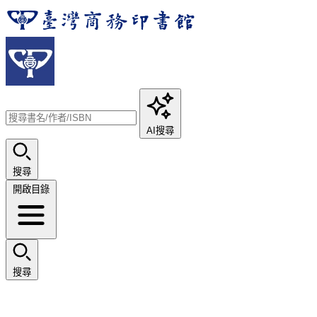
AI搜尋
搜尋
開啟目錄
搜尋