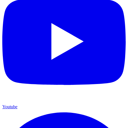
Youtube