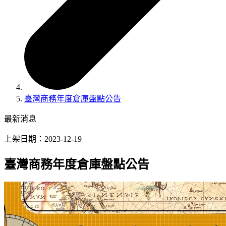
臺灣商務年度倉庫盤點公告
最新消息
上架日期：2023-12-19
臺灣商務年度倉庫盤點公告