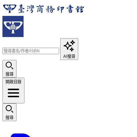
AI搜尋
搜尋
開啟目錄
搜尋