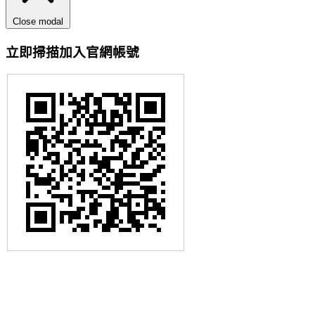
Close modal
立即掃描加入官網帳號