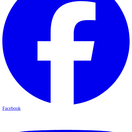
Facebook