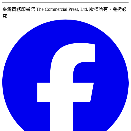
臺灣商務印書館 The Commercial Press, Ltd. 版權所有‧翻拷必
究