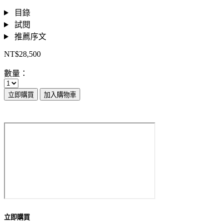
目錄
試閱
推薦序文
NT$28,500
數量：
立即購買
加入購物車
立即購買