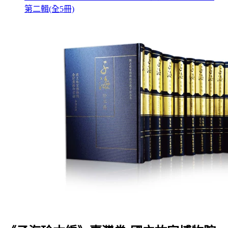
第二輯(全5冊)