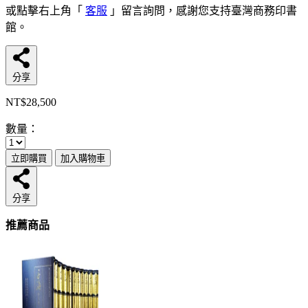
或點擊右上角「
客服
」留言詢問，感謝您支持臺灣商務印書
館。
分享
NT$28,500
數量：
立即購買
加入購物車
分享
推薦商品