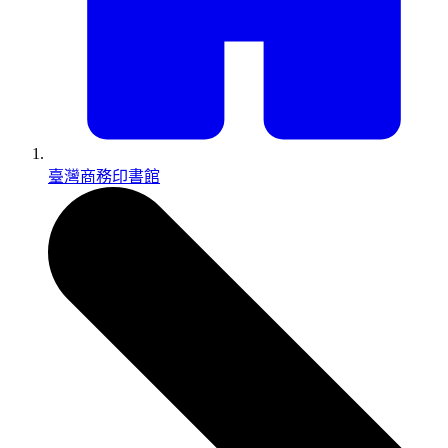
臺灣商務印書館