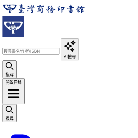
AI搜尋
搜尋
開啟目錄
搜尋