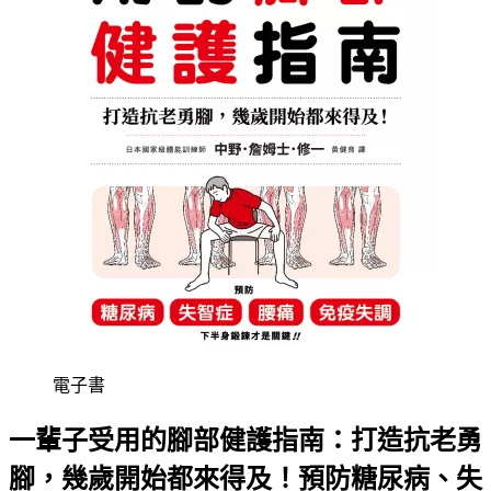
電子書
一輩子受用的腳部健護指南：打造抗老勇
腳，幾歲開始都來得及！預防糖尿病、失