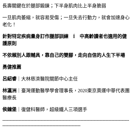
長壽關鍵在於腿部鍛鍊；下半身肌肉比上半身脆弱
一旦肌肉萎縮，就容易受傷；一旦失去行動力，就會加速身心
老化！
針對特定疾病量身訂作腿部訓練 Í
中高齡讀者也適用的健
護原則
不依賴別人跟輔具，靠自己的雙腳，走向自信的人生下半場
勇健推薦
呂紹睿
｜大林慈濟醫院關節中心主任
林瀛洲
｜臺灣運動醫學學會理事長，2020東京奧運中華代表團
醫療長
侯鐘堡
｜復健科醫師，超級鐵人三項選手
--------------------------------------------------------------------------------------
-----------------------------------------------------