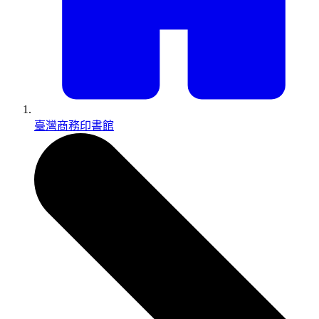
臺灣商務印書館