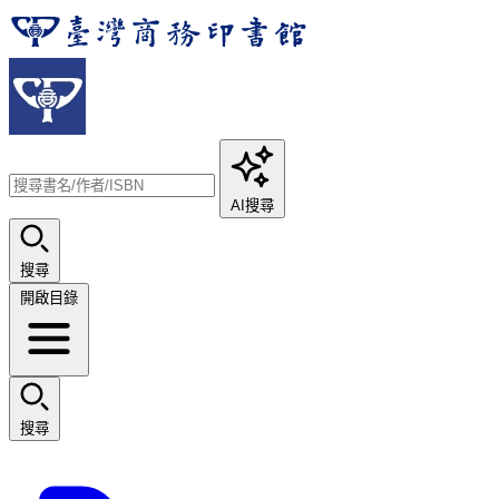
AI搜尋
搜尋
開啟目錄
搜尋